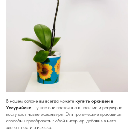
В нашем салоне вы всегда можете
купить орхидеи в
Уссурийске
– у нас они постоянно в наличии и регулярно
поступают новые экземпляры. Эти тропические красавицы
способны преобразить любой интерьер, добавив в него
элегантности и изыска.