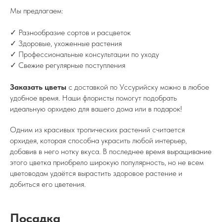
Мы предлагаем:
✓ Разнообразие сортов и расцветок
✓ Здоровые, ухоженные растения
✓ Профессиональные консультации по уходу
✓ Свежие регулярные поступления
Заказать цветы
с доставкой по Уссурийску можно в любое
удобное время. Наши флористы помогут подобрать
идеальную орхидею для вашего дома или в подарок!
Одним из красивых тропических растений считается
орхидея, которая способна украсить любой интерьер,
добавив в него нотку вкуса. В последнее время выращивание
этого цветка приобрело широкую популярность, но не всем
цветоводам удаётся вырастить здоровое растение и
добиться его цветения.
Посадка