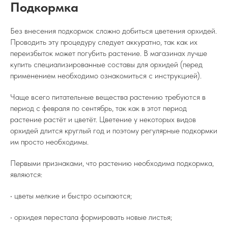
Подкормка
Без внесения подкормок сложно добиться цветения орхидей.
Проводить эту процедуру следует аккуратно, так как их
переизбыток может погубить растение. В магазинах лучше
купить специализированные составы для орхидей (перед
применением необходимо ознакомиться с инструкцией).
Чаще всего питательные вещества растению требуются в
период с февраля по сентябрь, так как в этот период
растение растёт и цветёт. Цветение у некоторых видов
орхидей длится круглый год и поэтому регулярные подкормки
им просто необходимы.
Первыми признаками, что растению необходима подкормка,
являются:
• цветы мелкие и быстро осыпаются;
• орхидея перестала формировать новые листья;