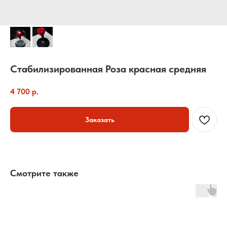
Стабилизированная Роза красная средняя
4 700
р.
Заказать
Смотрите также