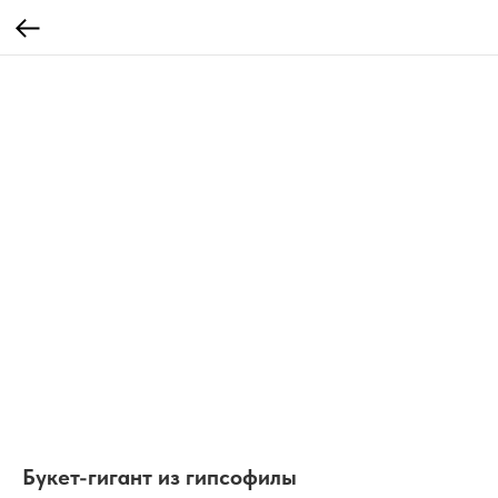
Букет-гигант из гипсофилы