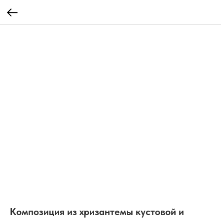
Композиция из хризантемы кустовой и