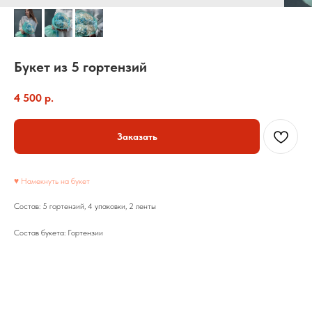
Букет из 5 гортензий
4 500
р.
Заказать
♥ Намекнуть на букет
Состав: 5 гортензий, 4 упаковки, 2 ленты
Состав букета: Гортензии